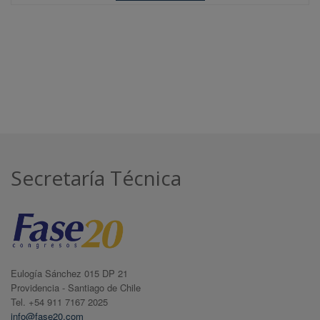
Secretaría Técnica
Eulogía Sánchez 015 DP 21
Providencia - Santiago de Chile
Tel. +54 911 7167 2025
info@fase20.com