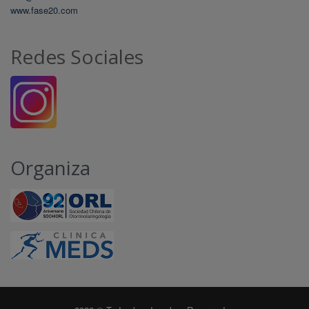
www.fase20.com
Redes Sociales
Organiza